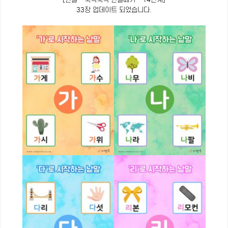
33장 업데이트 되었습니다.