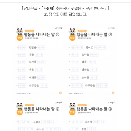
[유아한글 - [7-8세] 초등국어 첫걸음 - 문장 받아쓰기]
35장 업데이트 되었습니다.