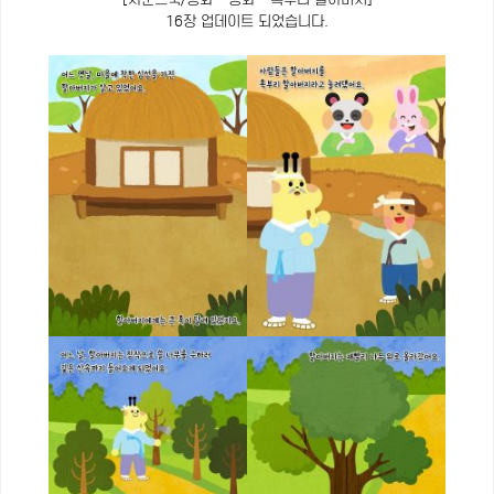
16장 업데이트 되었습니다.