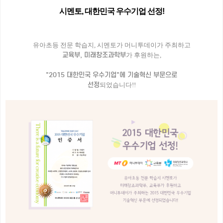
시멘토, 대한민국 우수기업 선정!
유아초등 전문 학습지, 시멘토가 머니투데이가 주최하고
교육부, 미래창조과학부
가 후원하는,
"2015 대한민국 우수기업"에 기술혁신 부문으로
선정
되었습니다!!