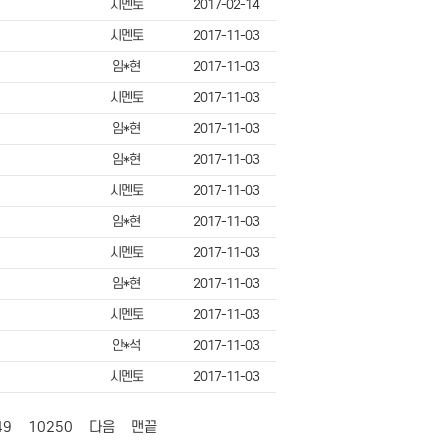
시멘토
2017-02-14
시멘토
2017-11-03
임*현
2017-11-03
시멘토
2017-11-03
임*현
2017-11-03
임*현
2017-11-03
시멘토
2017-11-03
임*현
2017-11-03
시멘토
2017-11-03
임*현
2017-11-03
시멘토
2017-11-03
안*석
2017-11-03
시멘토
2017-11-03
49
10250
다음
맨끝