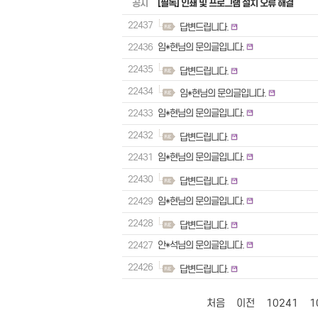
공지
[필독] 인쇄 및 프로그램 설치 오류 해결
22437
답변드립니다.
22436
임*현님의 문의글입니다.
22435
답변드립니다.
22434
임*현님의 문의글입니다.
22433
임*현님의 문의글입니다.
22432
답변드립니다.
22431
임*현님의 문의글입니다.
22430
답변드립니다.
22429
임*현님의 문의글입니다.
22428
답변드립니다.
22427
안*석님의 문의글입니다.
22426
답변드립니다.
처음
이전
10241
1