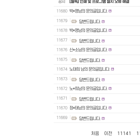
공지
[필독] 인쇄 및 프로그램 설치 오류 해결
11680
박*영님의 문의글입니다.
11679
답변드립니다.
11678
박*영님의 문의글입니다.
11677
답변드립니다.
11676
신*소님의 문의글입니다.
11675
답변드립니다.
11674
노태희 님의 문의글입니다.
11673
답변드립니다.
11672
노*희님의 문의글입니다.
11671
답변드립니다.
11670
정*태님의 문의글입니다.
11669
답변드립니다.
처음
이전
11141
1