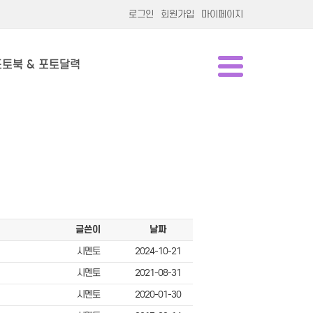
로그인
회원가입
마이페이지
포토북 & 포토달력
글쓴이
날짜
시멘토
2024-10-21
시멘토
2021-08-31
시멘토
2020-01-30