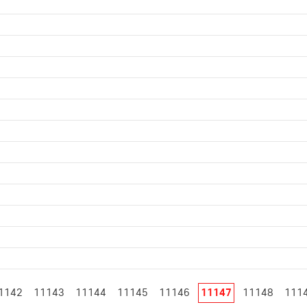
1142
11143
11144
11145
11146
11147
11148
111