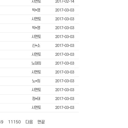
시멘토
2017-02-14
박*영
2017-03-03
시멘토
2017-03-03
박*영
2017-03-03
시멘토
2017-03-03
신*소
2017-03-03
시멘토
2017-03-03
노태희
2017-03-03
시멘토
2017-03-03
노*희
2017-03-03
시멘토
2017-03-03
정*태
2017-03-03
시멘토
2017-03-03
49
11150
다음
맨끝