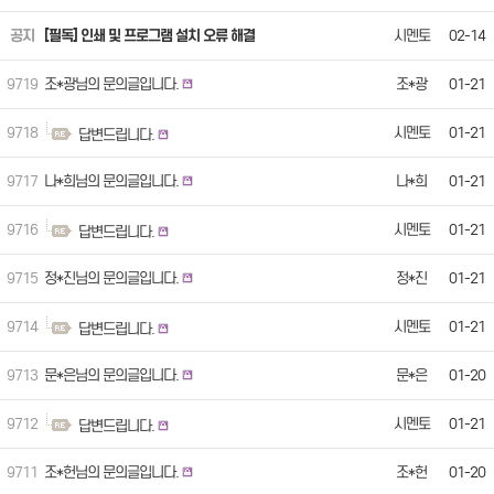
공지
[필독] 인쇄 및 프로그램 설치 오류 해결
시멘토
02-14
9719
조*광님의 문의글입니다.
조*광
01-21
9718
시멘토
01-21
답변드립니다.
9717
나*희님의 문의글입니다.
나*희
01-21
9716
시멘토
01-21
답변드립니다.
9715
정*진님의 문의글입니다.
정*진
01-21
9714
시멘토
01-21
답변드립니다.
9713
문*은님의 문의글입니다.
문*은
01-20
9712
시멘토
01-21
답변드립니다.
9711
조*헌님의 문의글입니다.
조*헌
01-20