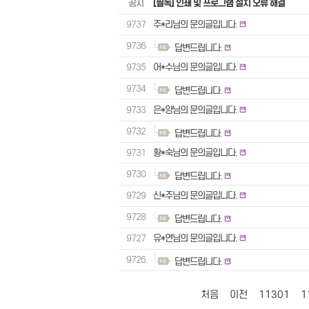
공지
[필독] 인쇄 및 프로그램 설치 오류 해결
9737
주*리님의 문의글입니다.
9736
답변드립니다.
9735
어*수님의 문의글입니다.
9734
답변드립니다.
9733
은*양님의 문의글입니다.
9732
답변드립니다.
9731
황*숙님의 문의글입니다.
9730
답변드립니다.
9729
신*주님의 문의글입니다.
9728
답변드립니다.
9727
유*연님의 문의글입니다.
9726
답변드립니다.
처음
이전
11301
1