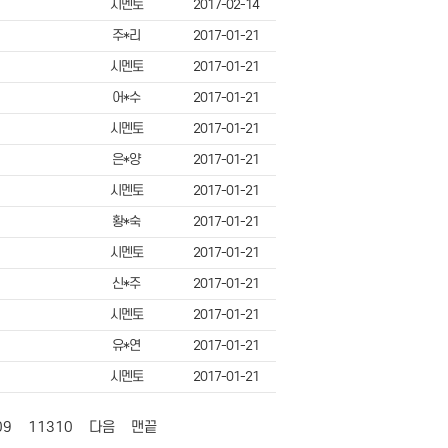
시멘토
2017-02-14
주*리
2017-01-21
시멘토
2017-01-21
어*수
2017-01-21
시멘토
2017-01-21
은*양
2017-01-21
시멘토
2017-01-21
황*숙
2017-01-21
시멘토
2017-01-21
신*주
2017-01-21
시멘토
2017-01-21
유*연
2017-01-21
시멘토
2017-01-21
09
11310
다음
맨끝