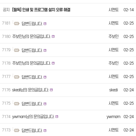
공지
[필독] 인쇄 및 프로그램 설치 오류 해결
시멘토
02-14
7181
시멘토
02-25
답변드립니다.
7180
주보민님의 문의글입니다.
주보민
02-25
7179
시멘토
02-25
답변드립니다.
7178
주보민님의 문의글입니다.
주보민
02-25
7177
시멘토
02-25
답변드립니다.
7176
skedi님의 문의글입니다.
skedi
02-24
7175
시멘토
02-25
답변드립니다.
7174
ywmom님의 문의글입니다.
ywmom
02-24
7173
시멘토
02-24
답변드립니다.