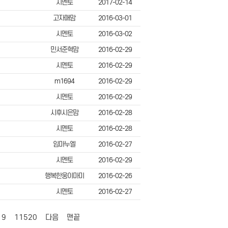
시멘토
2017-02-14
고자매맘
2016-03-01
시멘토
2016-03-02
민서준혁맘
2016-02-29
시멘토
2016-02-29
m1694
2016-02-29
시멘토
2016-02-29
시후시은맘
2016-02-28
시멘토
2016-02-28
임마누엘
2016-02-27
시멘토
2016-02-29
행복한웅이마미
2016-02-26
시멘토
2016-02-27
19
11520
다음
맨끝