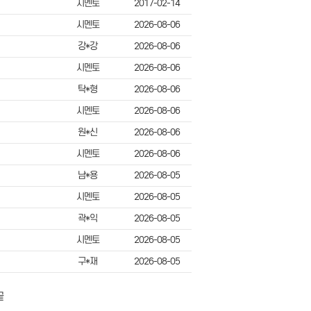
시멘토
2017-02-14
시멘토
2026-08-06
강*강
2026-08-06
시멘토
2026-08-06
탁*형
2026-08-06
시멘토
2026-08-06
원*신
2026-08-06
시멘토
2026-08-06
남*용
2026-08-05
시멘토
2026-08-05
곽*익
2026-08-05
시멘토
2026-08-05
구*재
2026-08-05
끝