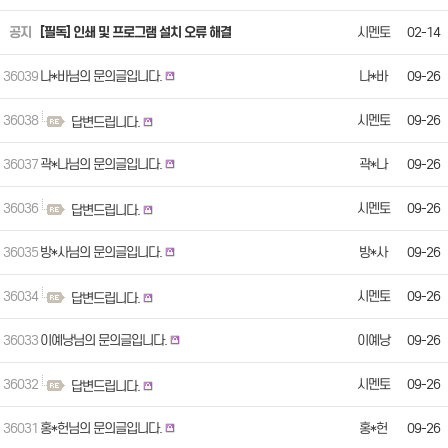
공지
[필독] 인쇄 및 프로그램 설치 오류 해결
시멘토
02-14
36039
나*바님의 문의글입니다.
나*바
09-26
36038
시멘토
09-26
답변드립니다.
36037
곽*나님의 문의글입니다.
곽*나
09-26
36036
시멘토
09-26
답변드립니다.
36035
방*사님의 문의글입니다.
방*사
09-26
36034
시멘토
09-26
답변드립니다.
36033
이예낭님의 문의글입니다.
이예낭
09-26
36032
시멘토
09-26
답변드립니다.
36031
홍*헌님의 문의글입니다.
홍*헌
09-26