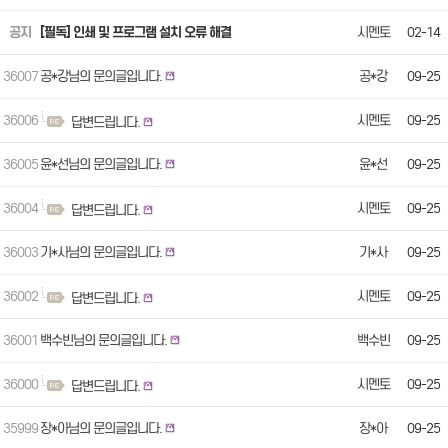
공지
[필독] 인쇄 및 프로그램 설치 오류 해결
시멘토
02-14
36007
공*강님의 문의글입니다.
공*강
09-25
36006
시멘토
09-25
답변드립니다.
36005
윤*선님의 문의글입니다.
윤*선
09-25
36004
시멘토
09-25
답변드립니다.
36003
기*사님의 문의글입니다.
기*사
09-25
36002
시멘토
09-25
답변드립니다.
36001
백수빈님의 문의글입니다.
백수빈
09-25
36000
시멘토
09-25
답변드립니다.
35999
장*아님의 문의글입니다.
장*아
09-25